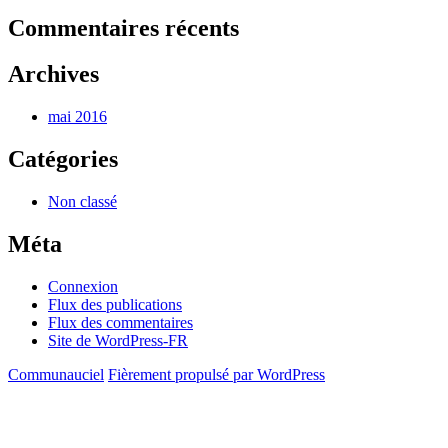
Commentaires récents
Archives
mai 2016
Catégories
Non classé
Méta
Connexion
Flux des publications
Flux des commentaires
Site de WordPress-FR
Communauciel
Fièrement propulsé par WordPress